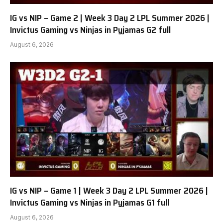
IG vs NIP – Game 2 | Week 3 Day 2 LPL Summer 2026 |
Invictus Gaming vs Ninjas in Pyjamas G2 full
August 6, 2026
IG vs NIP – Game 1 | Week 3 Day 2 LPL Summer 2026 |
Invictus Gaming vs Ninjas in Pyjamas G1 full
August 6, 2026