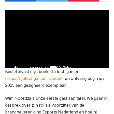
Bestel alvast ⁠⁠mijn boek: Ga toch gamen⁠⁠
(
https://gatochgamen.nl/boek)
en ontvang begin juli
2025 een gesigneerd exemplaar.
Wim Noordzij is onze eerste gast aan tafel. We gaan in
gesprek over zijn rol als voorzitter van de
branchevereniging Esports Nederland en hoe hij