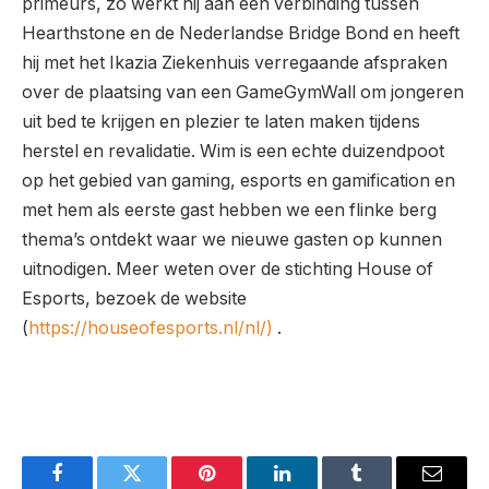
primeurs, zo werkt hij aan een verbinding tussen
Hearthstone en de Nederlandse Bridge Bond en heeft
hij met het Ikazia Ziekenhuis verregaande afspraken
over de plaatsing van een GameGymWall om jongeren
uit bed te krijgen en plezier te laten maken tijdens
herstel en revalidatie. Wim is een echte duizendpoot
op het gebied van gaming, esports en gamification en
met hem als eerste gast hebben we een flinke berg
thema’s ontdekt waar we nieuwe gasten op kunnen
uitnodigen. Meer weten over de stichting House of
Esports, bezoek de website
(
https://houseofesports.nl/nl/)
.