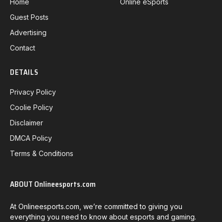
Home
Online eSports
Guest Posts
Advertising
Contact
DETAILS
Privacy Policy
Coolie Policy
Disclaimer
DMCA Policy
Terms & Conditions
ABOUT Onlineesports.com
At Onlineesports.com, we’re committed to giving you
everything you need to know about esports and gaming.