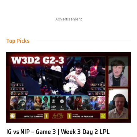
Advertisement
Top Picks
IG vs NIP – Game 3 | Week 3 Day 2 LPL