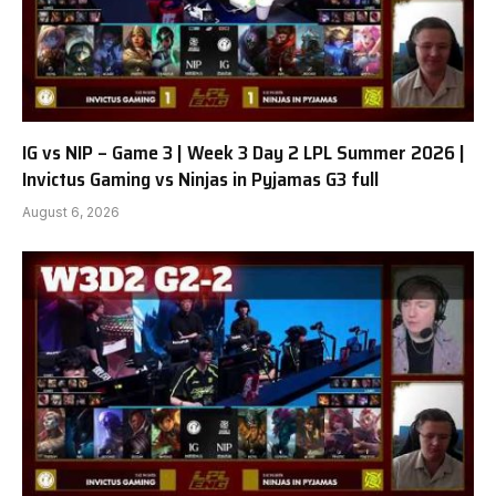
IG vs NIP – Game 3 | Week 3 Day 2 LPL Summer 2026 |
Invictus Gaming vs Ninjas in Pyjamas G3 full
August 6, 2026